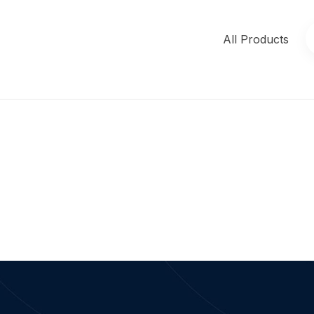
All Products