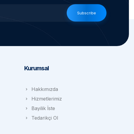
Subscribe
Kurumsal
Hakkımızda
Hizmetlerimiz
Bayilik İste
Tedarikçi Ol