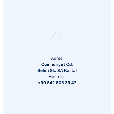
Subscribe
Adres:
Cumhuriyet Cd.
Selen Sk. 8A Kartal
Hafta İçi:
+90 542 603 36 47