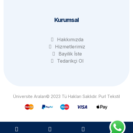
Kurumsal
Hakkımızda
Hizmetlerimiz
Bayilik İste
Tedarikçi Ol
Üniversite Araları© 2023 Tü Hakları Saklıdır. Purl Tekstil