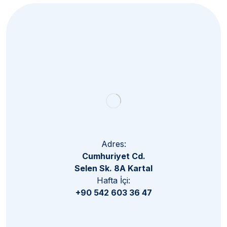
Subscribe
Adres:
Cumhuriyet Cd.
Selen Sk. 8A Kartal
Hafta İçi:
+90 542 603 36 47