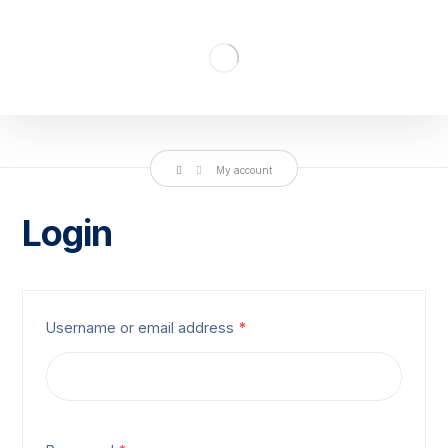
My account
Login
Username or email address
*