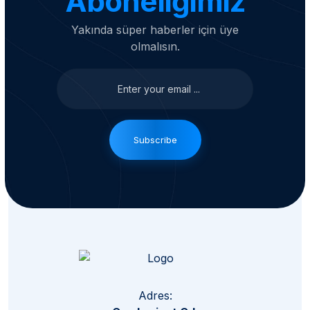
Aboneliğimiz
Yakında süper haberler için üye
olmalısın.
Subscribe
Adres: