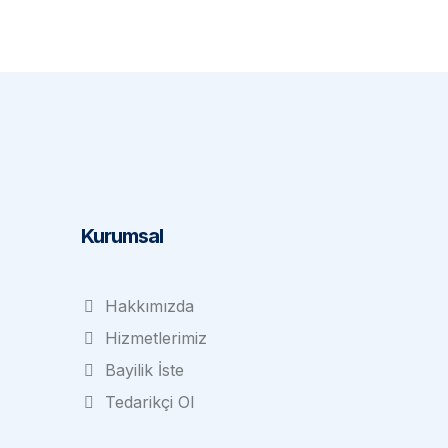
Subscribe
Kurumsal
Hakkımızda
Hizmetlerimiz
Bayilik İste
Tedarikçi Ol