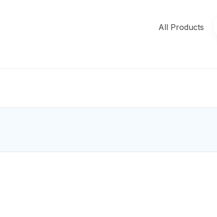
All Products