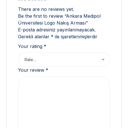
There are no reviews yet.
Be the first to review “Ankara Medipol
Üniversitesi Logo Nakış Arması”
E-posta adresiniz yayınlanmayacak.
Gerekli alanlar
*
ile işaretlenmişlerdir
Your rating
*
Your review
*