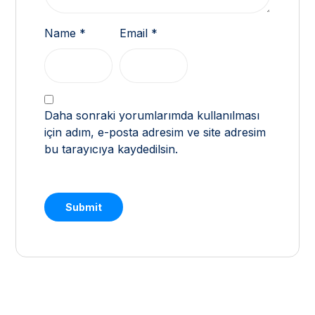
Name
*
Email
*
Daha sonraki yorumlarımda kullanılması
için adım, e-posta adresim ve site adresim
bu tarayıcıya kaydedilsin.