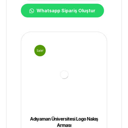
Whatsapp Sipariş Oluştur
Sale!
Adıyaman Üniversitesi Logo Nakış
Arması