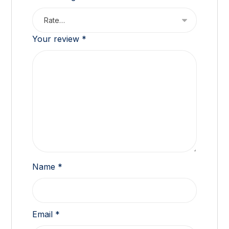
Your review
*
Name
*
Email
*