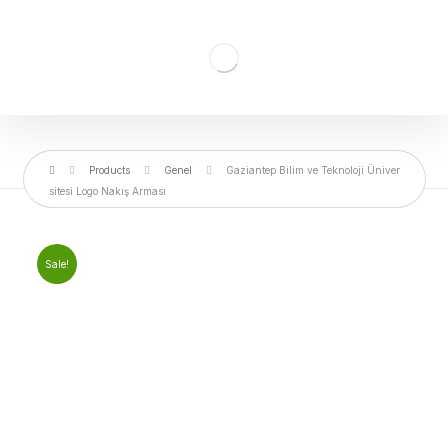
Products
Genel
Gaziantep Bilim ve Teknoloji Üniver
sitesi Logo Nakış Arması
Sale!