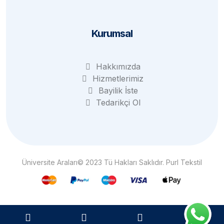
Kurumsal
Hakkımızda
Hizmetlerimiz
Bayilik İste
Tedarikçi Ol
Üniversite Araları© 2023 Tü Hakları Saklıdır. Purl Tekstil