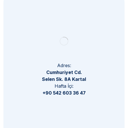
Subscribe
Adres:
Cumhuriyet Cd.
Selen Sk. 8A Kartal
Hafta İçi:
+90 542 603 36 47