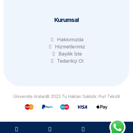
Kurumsal
Hakkımızda
Hizmetlerimiz
Bayilik İste
Tedarikçi Ol
Üniversite Araları© 2023 Tü Hakları Saklıdır. Purl Tekstil