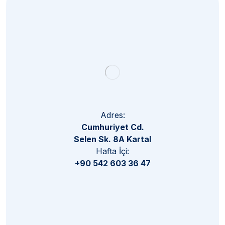
Subscribe
Adres:
Cumhuriyet Cd.
Selen Sk. 8A Kartal
Hafta İçi:
+90 542 603 36 47