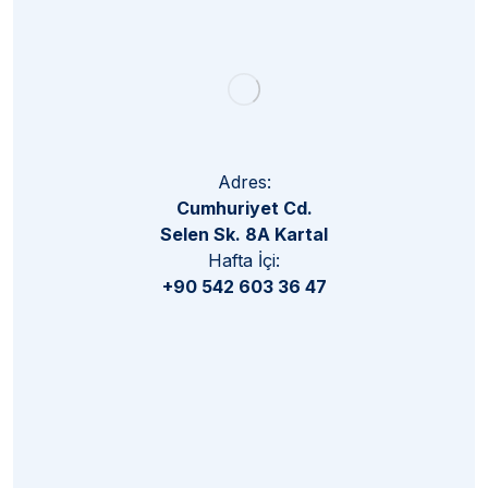
Adres:
Cumhuriyet Cd.
Selen Sk. 8A Kartal
Hafta İçi:
+90 542 603 36 47