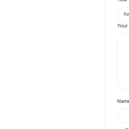
Your
Nam