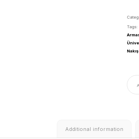
Categ
Tags:
Arma
Ünive
Nakış
Additional information