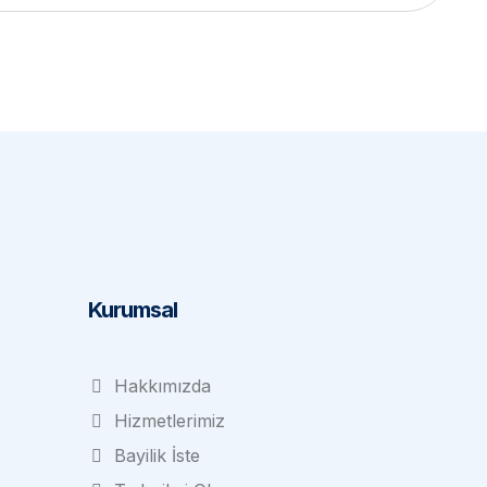
Subscribe
Kurumsal
Hakkımızda
Hizmetlerimiz
Bayilik İste