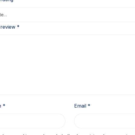
 review
*
e
*
Email
*