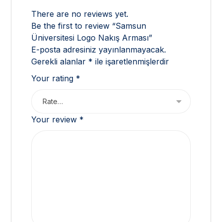
There are no reviews yet.
Be the first to review “Samsun
Üniversitesi Logo Nakış Arması”
E-posta adresiniz yayınlanmayacak.
Gerekli alanlar
*
ile işaretlenmişlerdir
Your rating
*
Your review
*