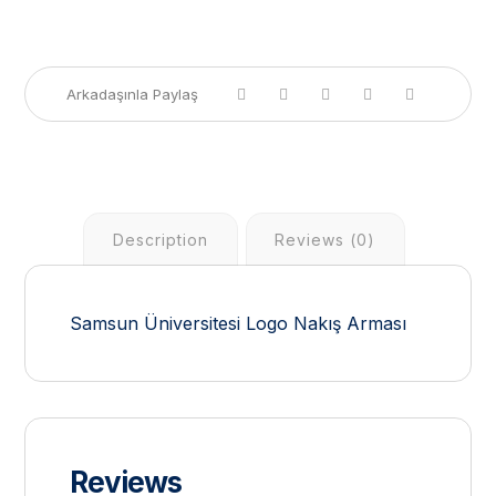
Description
Reviews (0)
Samsun Üniversitesi Logo Nakış Arması
Reviews