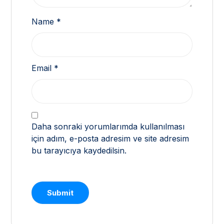
Name
*
Email
*
Daha sonraki yorumlarımda kullanılması
için adım, e-posta adresim ve site adresim
bu tarayıcıya kaydedilsin.
Submit