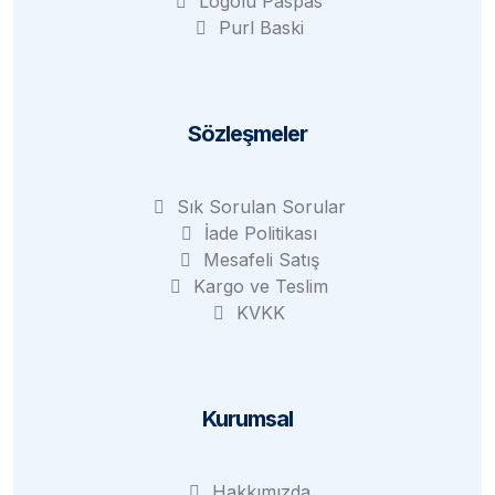
Logolu Paspas
Purl Baski
Sözleşmeler
Sık Sorulan Sorular
İade Politikası
Mesafeli Satış
Kargo ve Teslim
KVKK
Kurumsal
Hakkımızda