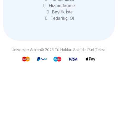
Hizmetlerimiz
Bayilik İste
Tedarikçi Ol
Üniversite Araları© 2023 Tü Hakları Saklıdır. Purl Tekstil