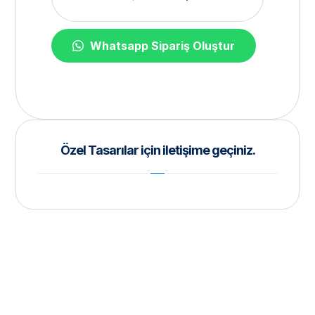
Whatsapp Sipariş Oluştur
Özel Tasarılar için iletişime geçiniz.